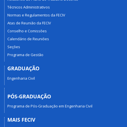
Técnicos Administrativos
Normas e Regulamentos da FECIV
Atas de Reunião da FECIV
Conselho e Comissões
Calendário de Reuniões
Seções
Programa de Gestão
GRADUAÇÃO
Engenharia Civil
PÓS-GRADUAÇÃO
Programa de Pós-Graduação em Engenharia Civil
MAIS FECIV