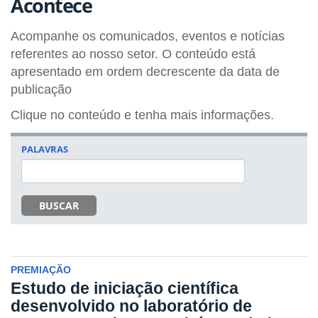
Acontece
Acompanhe os comunicados, eventos e notícias
referentes ao nosso setor. O conteúdo está
apresentado em ordem decrescente da data de
publicação
Clique no conteúdo e tenha mais informações.
PALAVRAS
BUSCAR
PREMIAÇÃO
Estudo de iniciação científica
desenvolvido no laboratório de