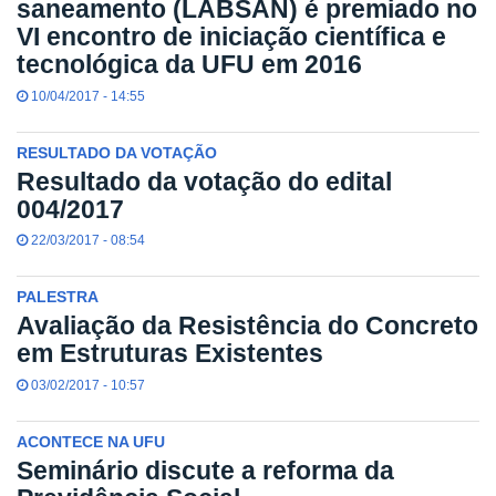
saneamento (LABSAN) é premiado no
VI encontro de iniciação científica e
tecnológica da UFU em 2016
10/04/2017 - 14:55
RESULTADO DA VOTAÇÃO
Resultado da votação do edital
004/2017
22/03/2017 - 08:54
PALESTRA
Avaliação da Resistência do Concreto
em Estruturas Existentes
03/02/2017 - 10:57
ACONTECE NA UFU
Seminário discute a reforma da