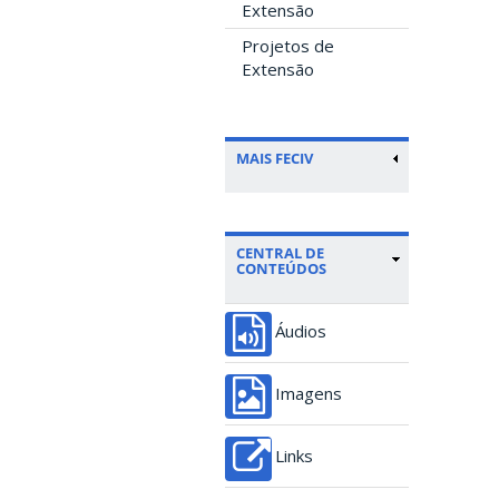
Extensão
Projetos de
Extensão
MAIS FECIV
CENTRAL DE
CONTEÚDOS
Áudios
Imagens
Links