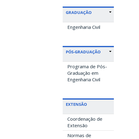
GRADUAÇÃO
Engenharia Civil
PÓS-GRADUAÇÃO
Programa de Pós-
Graduação em
Engenharia Civil
EXTENSÃO
Coordenação de
Extensão
Normas de