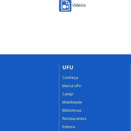
Vídeos
UFU
Conheça
Marca UFU
Campi
Mobilidade
Bibliotecas
Restaurantes
Editora