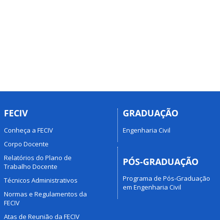
FECIV
GRADUAÇÃO
Conheça a FECIV
Engenharia Civil
Corpo Docente
Relatórios do Plano de
PÓS-GRADUAÇÃO
Trabalho Docente
Programa de Pós-Graduação
Técnicos Administrativos
em Engenharia Civil
Normas e Regulamentos da
FECIV
Atas de Reunião da FECIV