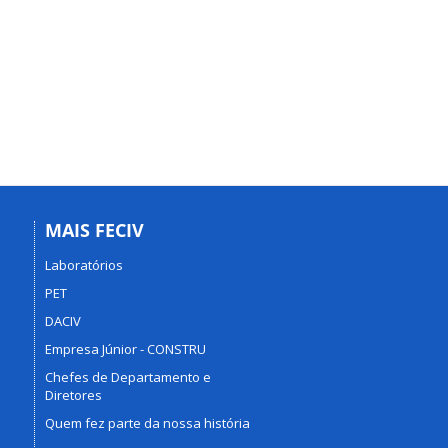
MAIS FECIV
Laboratórios
PET
DACIV
Empresa Júnior - CONSTRU
Chefes de Departamento e
Diretores
Quem fez parte da nossa história