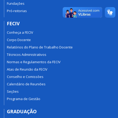
Fundações
Pró-reitorias
FECIV
Conheça a FECIV
Corpo Docente
Relatórios do Plano de Trabalho Docente
Técnicos Administrativos
Normas e Regulamentos da FECIV
Atas de Reunião da FECIV
Conselho e Comissões
Calendário de Reuniões
Seções
Programa de Gestão
GRADUAÇÃO