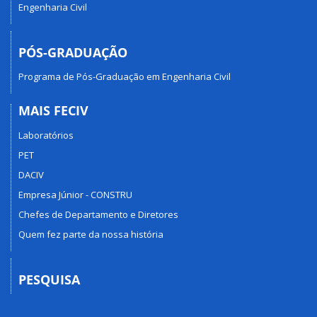
Engenharia Civil
PÓS-GRADUAÇÃO
Programa de Pós-Graduação em Engenharia Civil
MAIS FECIV
Laboratórios
PET
DACIV
Empresa Júnior - CONSTRU
Chefes de Departamento e Diretores
Quem fez parte da nossa história
PESQUISA