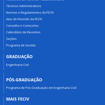
Técnicos Administrativos
Normas e Regulamentos da FECIV
Atas de Reunião da FECIV
Conselho e Comissões
Calendário de Reuniões
Seções
Programa de Gestão
GRADUAÇÃO
Engenharia Civil
PÓS-GRADUAÇÃO
Programa de Pós-Graduação em Engenharia Civil
MAIS FECIV