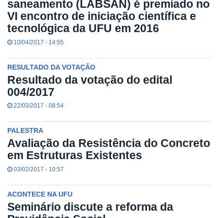
saneamento (LABSAN) é premiado no
VI encontro de iniciação científica e
tecnológica da UFU em 2016
10/04/2017 - 14:55
RESULTADO DA VOTAÇÃO
Resultado da votação do edital
004/2017
22/03/2017 - 08:54
PALESTRA
Avaliação da Resistência do Concreto
em Estruturas Existentes
03/02/2017 - 10:57
ACONTECE NA UFU
Seminário discute a reforma da