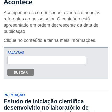
Acontece
Acompanhe os comunicados, eventos e notícias
referentes ao nosso setor. O conteúdo está
apresentado em ordem decrescente da data de
publicação
Clique no conteúdo e tenha mais informações.
PALAVRAS
BUSCAR
PREMIAÇÃO
Estudo de iniciação científica
desenvolvido no laboratório de