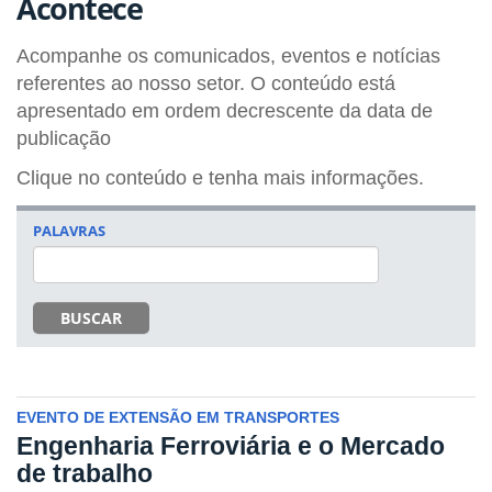
Acontece
Acompanhe os comunicados, eventos e notícias
referentes ao nosso setor. O conteúdo está
apresentado em ordem decrescente da data de
publicação
Clique no conteúdo e tenha mais informações.
PALAVRAS
BUSCAR
EVENTO DE EXTENSÃO EM TRANSPORTES
Engenharia Ferroviária e o Mercado
de trabalho