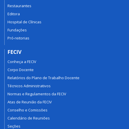
Restaurantes
Editora
Hospital de Clínicas
Fundações
Pró-reitorias
FECIV
Conheça a FECIV
Corpo Docente
Relatórios do Plano de Trabalho Docente
Técnicos Administrativos
Normas e Regulamentos da FECIV
Atas de Reunião da FECIV
Conselho e Comissões
Calendário de Reuniões
Seções