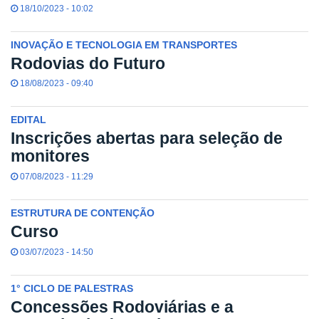
18/10/2023 - 10:02
INOVAÇÃO E TECNOLOGIA EM TRANSPORTES
Rodovias do Futuro
18/08/2023 - 09:40
EDITAL
Inscrições abertas para seleção de
monitores
07/08/2023 - 11:29
ESTRUTURA DE CONTENÇÃO
Curso
03/07/2023 - 14:50
1° CICLO DE PALESTRAS
Concessões Rodoviárias e a