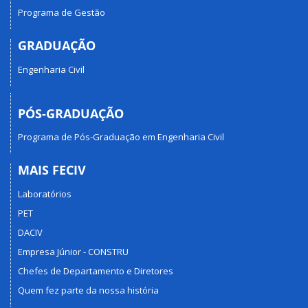
Programa de Gestão
GRADUAÇÃO
Engenharia Civil
PÓS-GRADUAÇÃO
Programa de Pós-Graduação em Engenharia Civil
MAIS FECIV
Laboratórios
PET
DACIV
Empresa Júnior - CONSTRU
Chefes de Departamento e Diretores
Quem fez parte da nossa história