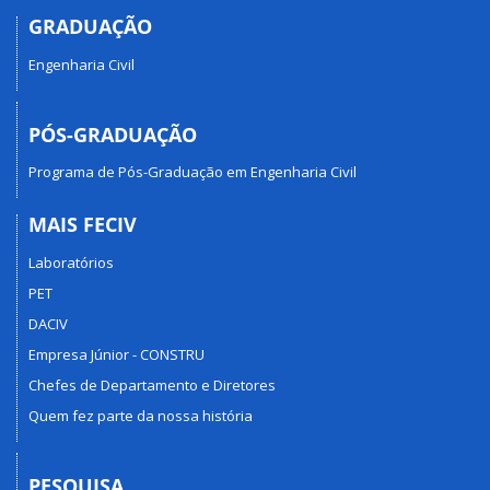
GRADUAÇÃO
Engenharia Civil
PÓS-GRADUAÇÃO
Programa de Pós-Graduação em Engenharia Civil
MAIS FECIV
Laboratórios
PET
DACIV
Empresa Júnior - CONSTRU
Chefes de Departamento e Diretores
Quem fez parte da nossa história
PESQUISA