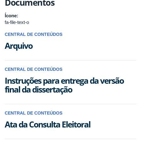
Documentos
Ícone:
fa-file-text-o
CENTRAL DE CONTEÚDOS
Arquivo
CENTRAL DE CONTEÚDOS
Instruções para entrega da versão
final da dissertação
CENTRAL DE CONTEÚDOS
Ata da Consulta Eleitoral