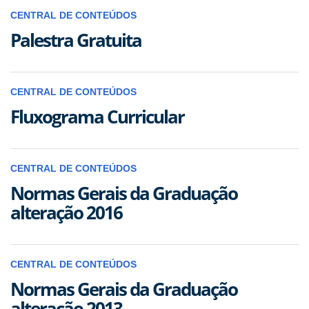
CENTRAL DE CONTEÚDOS
Palestra Gratuita
CENTRAL DE CONTEÚDOS
Fluxograma Curricular
CENTRAL DE CONTEÚDOS
Normas Gerais da Graduação
alteração 2016
CENTRAL DE CONTEÚDOS
Normas Gerais da Graduação
alteração 2013