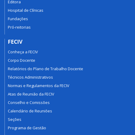
Editora
Hospital de Clínicas
Fundações
Pró-reitorias
FECIV
Conheça a FECIV
Corpo Docente
Relatórios do Plano de Trabalho Docente
Técnicos Administrativos
Normas e Regulamentos da FECIV
Atas de Reunião da FECIV
Conselho e Comissões
Calendário de Reuniões
Seções
Programa de Gestão