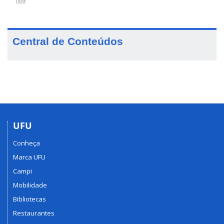
last
Central de Conteúdos
UFU
Conheça
Marca UFU
Campi
Mobilidade
Bibliotecas
Restaurantes