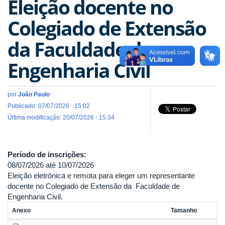
Eleição docente no
Colegiado de Extensão
da Faculdade de
Engenharia Civil
por
João Paulo
Publicado: 07/07/2026 - 15:02
Última modificação: 20/07/2026 - 15:34
Período de inscrições:
08/07/2026
até
10/07/2026
Eleição eletrônica e remota para eleger um representante
docente no Colegiado de Extensão da Faculdade de
Engenharia Civil.
Anexo
Tamanho