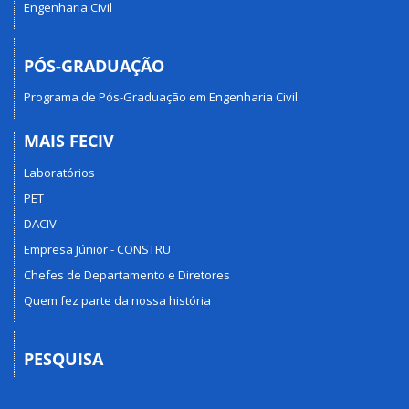
Engenharia Civil
PÓS-GRADUAÇÃO
Programa de Pós-Graduação em Engenharia Civil
MAIS FECIV
Laboratórios
PET
DACIV
Empresa Júnior - CONSTRU
Chefes de Departamento e Diretores
Quem fez parte da nossa história
PESQUISA