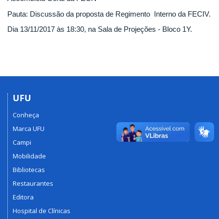
Pauta: Discussão da proposta de Regimento Interno da FECIV.
Dia 13/11/2017 às 18:30, na Sala de Projeções - Bloco 1Y.
UFU
Conheça
Marca UFU
Campi
Mobilidade
Bibliotecas
Restaurantes
Editora
Hospital de Clínicas