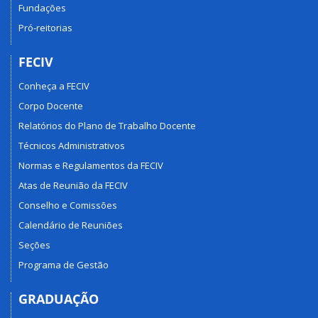
Fundações
Pró-reitorias
FECIV
Conheça a FECIV
Corpo Docente
Relatórios do Plano de Trabalho Docente
Técnicos Administrativos
Normas e Regulamentos da FECIV
Atas de Reunião da FECIV
Conselho e Comissões
Calendário de Reuniões
Seções
Programa de Gestão
GRADUAÇÃO