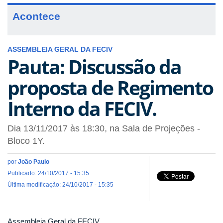
Acontece
ASSEMBLEIA GERAL DA FECIV
Pauta: Discussão da
proposta de Regimento
Interno da FECIV.
Dia 13/11/2017 às 18:30, na Sala de Projeções -
Bloco 1Y.
por
João Paulo
Publicado: 24/10/2017 - 15:35
Última modificação: 24/10/2017 - 15:35
Assembleia Geral da FECIV