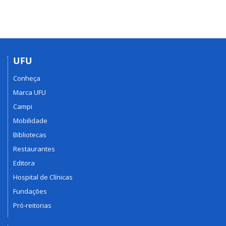
UFU
Conheça
Marca UFU
Campi
Mobilidade
Bibliotecas
Restaurantes
Editora
Hospital de Clínicas
Fundações
Pró-reitorias