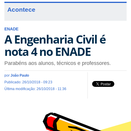
Acontece
ENADE
A Engenharia Civil é
nota 4 no ENADE
Parabéns aos alunos, técnicos e professores.
por
João Paulo
Publicado: 26/10/2018 - 09:23
Última modificação: 26/10/2018 - 11:36