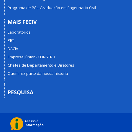
Programa de Pós-Graduação em Engenharia Civil
MAIS FECIV
Laboratórios
PET
DACIV
Empresa Júnior - CONSTRU
Chefes de Departamento e Diretores
Quem fez parte da nossa história
PESQUISA