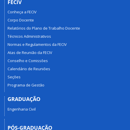
FECIV
Conheça a FECIV
Corpo Docente
Relatórios do Plano de Trabalho Docente
Técnicos Administrativos
Normas e Regulamentos da FECIV
Atas de Reunião da FECIV
Conselho e Comissões
Calendário de Reuniões
Seções
Programa de Gestão
GRADUAÇÃO
Engenharia Civil
PÓS-GRADUAÇÃO