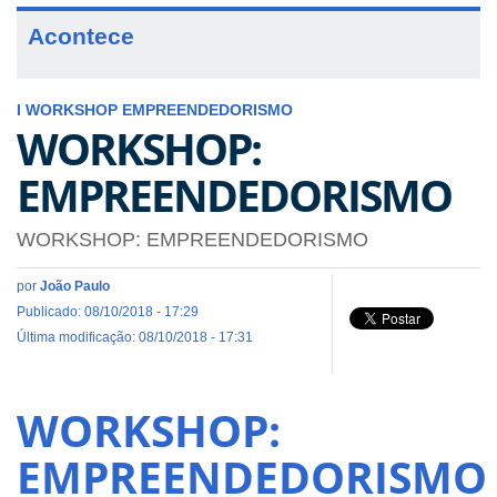
Acontece
I WORKSHOP EMPREENDEDORISMO
WORKSHOP:
EMPREENDEDORISMO
WORKSHOP: EMPREENDEDORISMO
por
João Paulo
Publicado: 08/10/2018 - 17:29
Última modificação: 08/10/2018 - 17:31
WORKSHOP:
EMPREENDEDORISMO