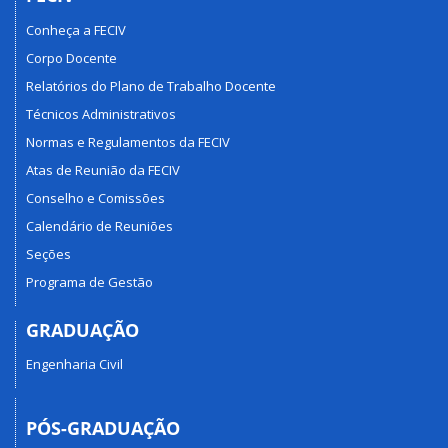
Conheça a FECIV
Corpo Docente
Relatórios do Plano de Trabalho Docente
Técnicos Administrativos
Normas e Regulamentos da FECIV
Atas de Reunião da FECIV
Conselho e Comissões
Calendário de Reuniões
Seções
Programa de Gestão
GRADUAÇÃO
Engenharia Civil
PÓS-GRADUAÇÃO