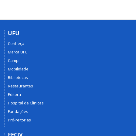
UFU
Conheça
Marca UFU
Campi
Mobilidade
Bibliotecas
Restaurantes
Editora
Hospital de Clínicas
Fundações
Pró-reitorias
FECIV