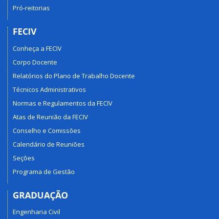
Pró-reitorias
FECIV
Conheça a FECIV
Corpo Docente
Relatórios do Plano de Trabalho Docente
Técnicos Administrativos
Normas e Regulamentos da FECIV
Atas de Reunião da FECIV
Conselho e Comissões
Calendário de Reuniões
Seções
Programa de Gestão
GRADUAÇÃO
Engenharia Civil