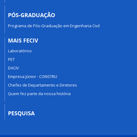
PÓS-GRADUAÇÃO
Programa de Pós-Graduação em Engenharia Civil
MAIS FECIV
Laboratórios
PET
DACIV
Empresa Júnior - CONSTRU
Chefes de Departamento e Diretores
Quem fez parte da nossa história
PESQUISA