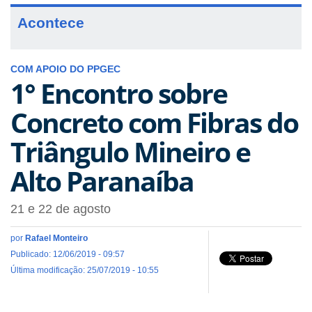
Acontece
COM APOIO DO PPGEC
1° Encontro sobre
Concreto com Fibras do
Triângulo Mineiro e
Alto Paranaíba
21 e 22 de agosto
por
Rafael Monteiro
Publicado: 12/06/2019 - 09:57
Última modificação: 25/07/2019 - 10:55