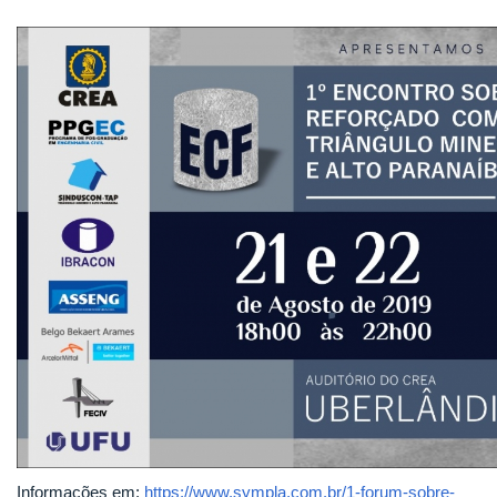
Informações em:
https://www.sympla.com.br/1-forum-sobre-