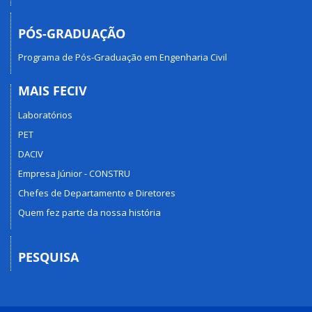
PÓS-GRADUAÇÃO
Programa de Pós-Graduação em Engenharia Civil
MAIS FECIV
Laboratórios
PET
DACIV
Empresa Júnior - CONSTRU
Chefes de Departamento e Diretores
Quem fez parte da nossa história
PESQUISA