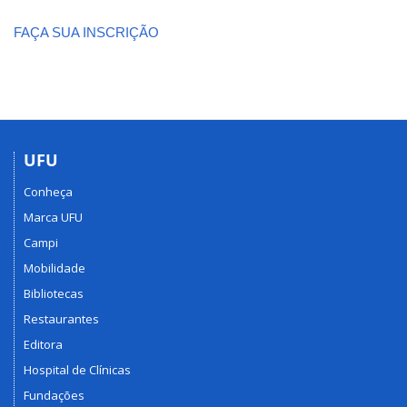
FAÇA SUA INSCRIÇÃO
UFU
Conheça
Marca UFU
Campi
Mobilidade
Bibliotecas
Restaurantes
Editora
Hospital de Clínicas
Fundações