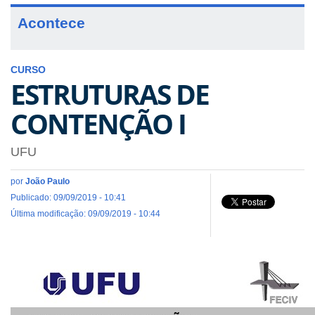
Acontece
CURSO
ESTRUTURAS DE
CONTENÇÃO I
UFU
por
João Paulo
Publicado: 09/09/2019 - 10:41
Última modificação: 09/09/2019 - 10:44