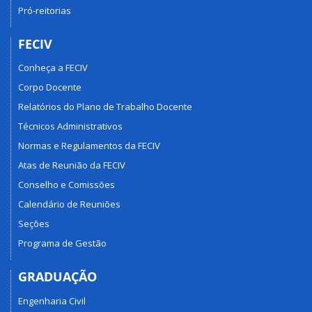
Pró-reitorias
FECIV
Conheça a FECIV
Corpo Docente
Relatórios do Plano de Trabalho Docente
Técnicos Administrativos
Normas e Regulamentos da FECIV
Atas de Reunião da FECIV
Conselho e Comissões
Calendário de Reuniões
Seções
Programa de Gestão
GRADUAÇÃO
Engenharia Civil