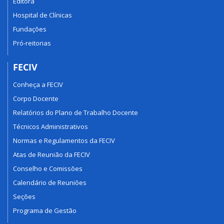
Editora
Hospital de Clínicas
Fundações
Pró-reitorias
FECIV
Conheça a FECIV
Corpo Docente
Relatórios do Plano de Trabalho Docente
Técnicos Administrativos
Normas e Regulamentos da FECIV
Atas de Reunião da FECIV
Conselho e Comissões
Calendário de Reuniões
Seções
Programa de Gestão