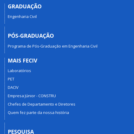
GRADUAÇÃO
Engenharia Civil
PÓS-GRADUAÇÃO
Programa de Pós-Graduação em Engenharia Civil
MAIS FECIV
Laboratórios
PET
DACIV
Empresa Júnior - CONSTRU
Chefes de Departamento e Diretores
Quem fez parte da nossa história
PESQUISA