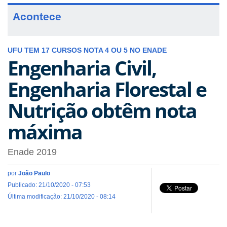
Acontece
UFU TEM 17 CURSOS NOTA 4 OU 5 NO ENADE
Engenharia Civil,
Engenharia Florestal e
Nutrição obtêm nota
máxima
Enade 2019
por
João Paulo
Publicado: 21/10/2020 - 07:53
Última modificação: 21/10/2020 - 08:14