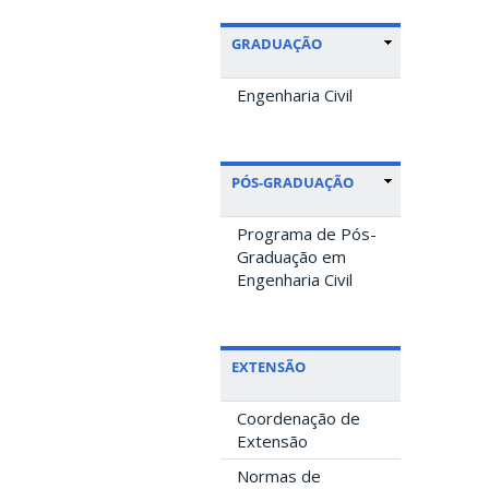
GRADUAÇÃO
Engenharia Civil
PÓS-GRADUAÇÃO
Programa de Pós-
Graduação em
Engenharia Civil
EXTENSÃO
Coordenação de
Extensão
Normas de