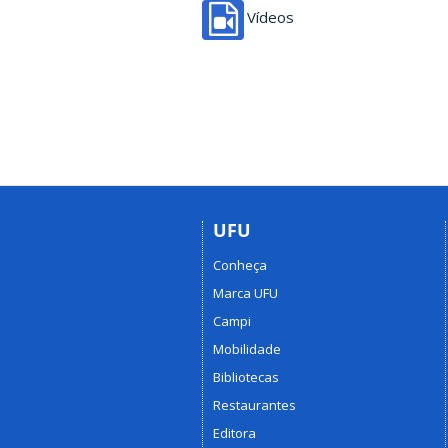
Vídeos
UFU
Conheça
Marca UFU
Campi
Mobilidade
Bibliotecas
Restaurantes
Editora