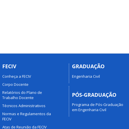
FECIV
GRADUAÇÃO
Conheça a FECIV
Engenharia Civil
Corpo Docente
Relatórios do Plano de
PÓS-GRADUAÇÃO
Trabalho Docente
Programa de Pós-Graduação
Técnicos Administrativos
em Engenharia Civil
Normas e Regulamentos da
FECIV
Atas de Reunião da FECIV