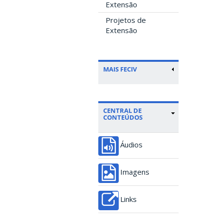
Extensão
Projetos de
Extensão
MAIS FECIV
CENTRAL DE
CONTEÚDOS
Áudios
Imagens
Links