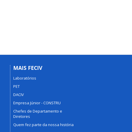
MAIS FECIV
Laboratórios
PET
DACIV
Empresa Júnior - CONSTRU
Chefes de Departamento e
Diretores
Quem fez parte da nossa história