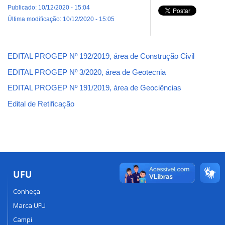
Publicado: 10/12/2020 - 15:04
Última modificação: 10/12/2020 - 15:05
EDITAL PROGEP Nº 192/2019, área de Construção Civil
EDITAL PROGEP Nº 3/2020, área de Geotecnia
EDITAL PROGEP Nº 191/2019, área de Geociências
Edital de Retificação
UFU
Conheça
Marca UFU
Campi