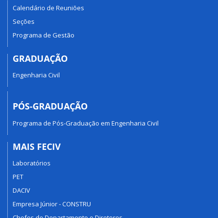
Calendário de Reuniões
Seções
Programa de Gestão
GRADUAÇÃO
Engenharia Civil
PÓS-GRADUAÇÃO
Programa de Pós-Graduação em Engenharia Civil
MAIS FECIV
Laboratórios
PET
DACIV
Empresa Júnior - CONSTRU
Chefes de Departamento e Diretores