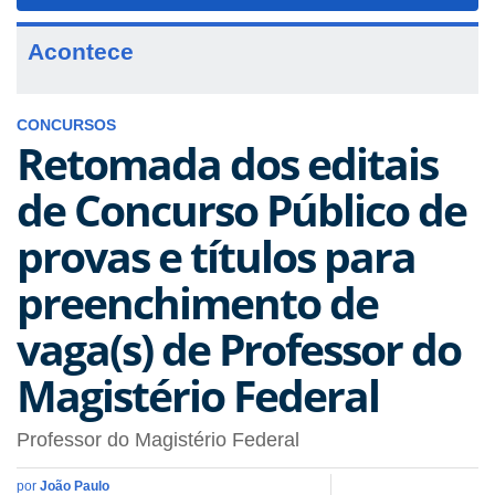
navigat
Acontece
CONCURSOS
Retomada dos editais
de Concurso Público de
provas e títulos para
preenchimento de
vaga(s) de Professor do
Magistério Federal
Professor do Magistério Federal
por
João Paulo