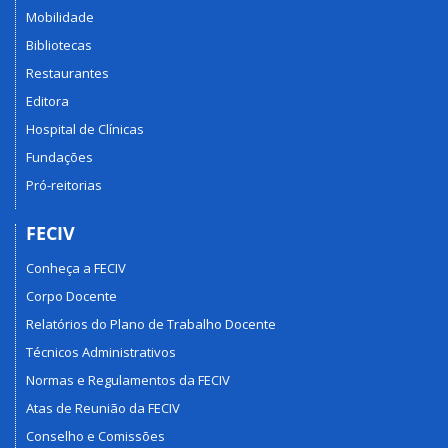
Mobilidade
Bibliotecas
Restaurantes
Editora
Hospital de Clínicas
Fundações
Pró-reitorias
FECIV
Conheça a FECIV
Corpo Docente
Relatórios do Plano de Trabalho Docente
Técnicos Administrativos
Normas e Regulamentos da FECIV
Atas de Reunião da FECIV
Conselho e Comissões