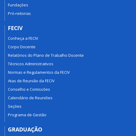
Fundações
Pró-reitorias
FECIV
Conheça a FECIV
Corpo Docente
Relatórios do Plano de Trabalho Docente
Técnicos Administrativos
Normas e Regulamentos da FECIV
Atas de Reunião da FECIV
Conselho e Comissões
Calendário de Reuniões
Seções
Programa de Gestão
GRADUAÇÃO