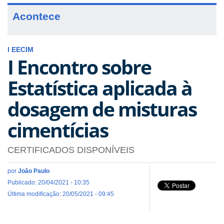
Acontece
I EECIM
I Encontro sobre
Estatística aplicada à
dosagem de misturas
cimentícias
CERTIFICADOS DISPONÍVEIS
por
João Paulo
Publicado: 20/04/2021 - 10:35
Última modificação: 20/05/2021 - 09:45