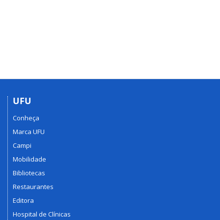
UFU
Conheça
Marca UFU
Campi
Mobilidade
Bibliotecas
Restaurantes
Editora
Hospital de Clínicas