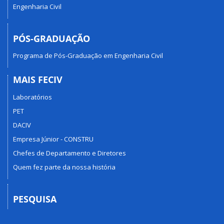
Engenharia Civil
PÓS-GRADUAÇÃO
Programa de Pós-Graduação em Engenharia Civil
MAIS FECIV
Laboratórios
PET
DACIV
Empresa Júnior - CONSTRU
Chefes de Departamento e Diretores
Quem fez parte da nossa história
PESQUISA