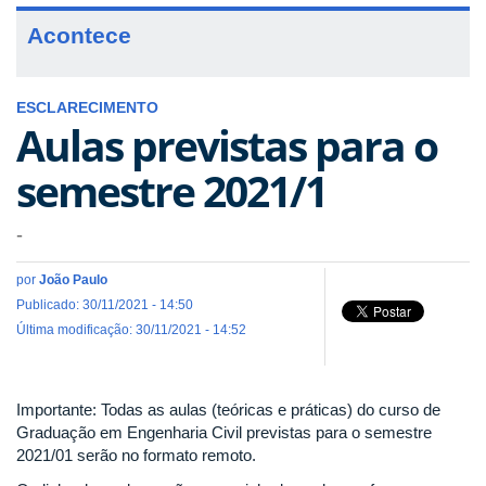
Acontece
ESCLARECIMENTO
Aulas previstas para o
semestre 2021/1
-
por
João Paulo
Publicado: 30/11/2021 - 14:50
Última modificação: 30/11/2021 - 14:52
Importante: Todas as aulas (teóricas e práticas) do curso de
Graduação em Engenharia Civil previstas para o semestre
2021/01 serão no formato remoto.