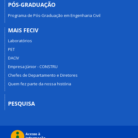
PÓS-GRADUAÇÃO
Programa de Pós-Graduação em Engenharia Civil
MAIS FECIV
Laboratórios
PET
DACIV
Empresa Júnior - CONSTRU
Chefes de Departamento e Diretores
Quem fez parte da nossa história
PESQUISA