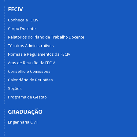
FECIV
Conheça a FECIV
Corpo Docente
Relatórios do Plano de Trabalho Docente
Técnicos Administrativos
Normas e Regulamentos da FECIV
Atas de Reunião da FECIV
Conselho e Comissões
Calendário de Reuniões
Seções
Programa de Gestão
GRADUAÇÃO
Engenharia Civil