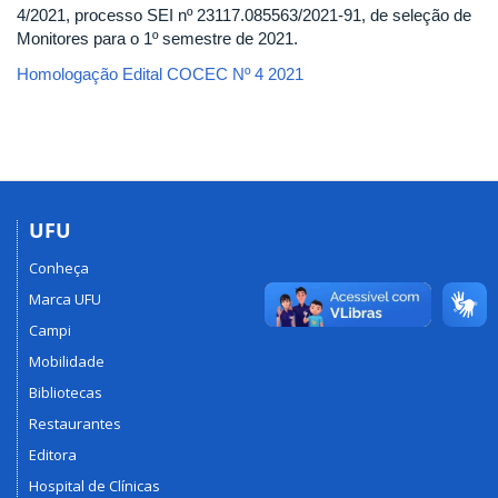
4/2021, processo SEI nº 23117.085563/2021-91, de seleção de
Monitores para o 1º semestre de 2021.
Homologação Edital COCEC Nº 4 2021
UFU
Conheça
Marca UFU
Campi
Mobilidade
Bibliotecas
Restaurantes
Editora
Hospital de Clínicas