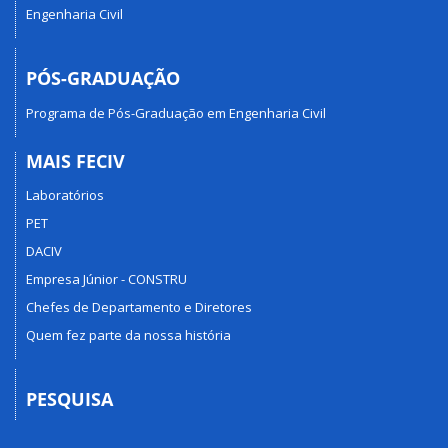
Engenharia Civil
PÓS-GRADUAÇÃO
Programa de Pós-Graduação em Engenharia Civil
MAIS FECIV
Laboratórios
PET
DACIV
Empresa Júnior - CONSTRU
Chefes de Departamento e Diretores
Quem fez parte da nossa história
PESQUISA