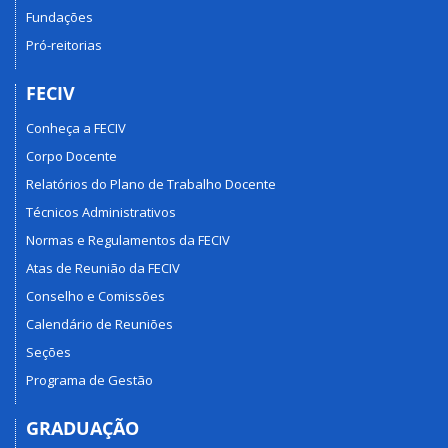
Fundações
Pró-reitorias
FECIV
Conheça a FECIV
Corpo Docente
Relatórios do Plano de Trabalho Docente
Técnicos Administrativos
Normas e Regulamentos da FECIV
Atas de Reunião da FECIV
Conselho e Comissões
Calendário de Reuniões
Seções
Programa de Gestão
GRADUAÇÃO