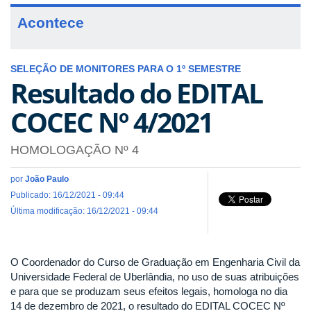
Acontece
SELEÇÃO DE MONITORES PARA O 1º SEMESTRE
Resultado do EDITAL
COCEC Nº 4/2021
HOMOLOGAÇÃO Nº 4
por
João Paulo
Publicado: 16/12/2021 - 09:44
Última modificação: 16/12/2021 - 09:44
O Coordenador do Curso de Graduação em Engenharia Civil da
Universidade Federal de Uberlândia, no uso de suas atribuições
e para que se produzam seus efeitos legais, homologa no dia
14 de dezembro de 2021, o resultado do EDITAL COCEC Nº