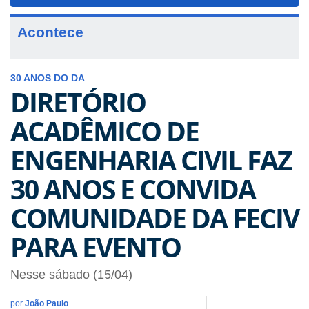
navigat
Acontece
30 ANOS DO DA
DIRETÓRIO
ACADÊMICO DE
ENGENHARIA CIVIL FAZ
30 ANOS E CONVIDA
COMUNIDADE DA FECIV
PARA EVENTO
Nesse sábado (15/04)
por
João Paulo