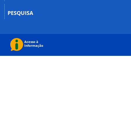
PESQUISA