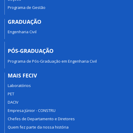
Programa de Gestão
GRADUAÇÃO
Engenharia Civil
PÓS-GRADUAÇÃO
Programa de Pós-Graduação em Engenharia Civil
MAIS FECIV
Laboratórios
PET
DACIV
Empresa Júnior - CONSTRU
Chefes de Departamento e Diretores
Quem fez parte da nossa história