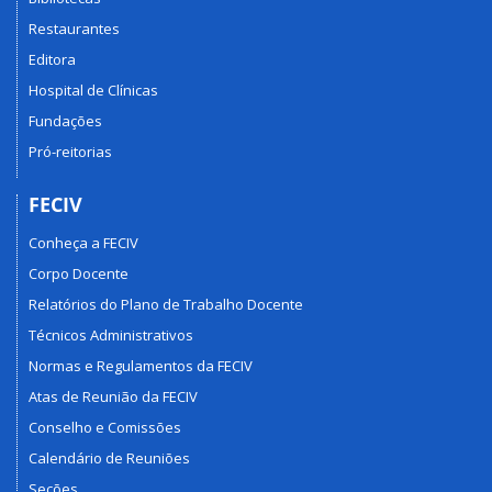
Restaurantes
Editora
Hospital de Clínicas
Fundações
Pró-reitorias
FECIV
Conheça a FECIV
Corpo Docente
Relatórios do Plano de Trabalho Docente
Técnicos Administrativos
Normas e Regulamentos da FECIV
Atas de Reunião da FECIV
Conselho e Comissões
Calendário de Reuniões
Seções