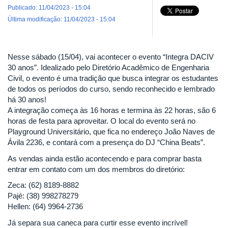
Publicado: 11/04/2023 - 15:04
Última modificação: 11/04/2023 - 15:04
Nesse sábado (15/04), vai acontecer o evento “Integra DACIV
30 anos”. Idealizado pelo Diretório Acadêmico de Engenharia
Civil, o evento é uma tradição que busca integrar os estudantes
de todos os períodos do curso, sendo reconhecido e lembrado
há 30 anos!
A integração começa às 16 horas e termina às 22 horas, são 6
horas de festa para aproveitar. O local do evento será no
Playground Universitário, que fica no endereço João Naves de
Ávila 2236, e contará com a presença do DJ “China Beats”.
As vendas ainda estão acontecendo e para comprar basta
entrar em contato com um dos membros do diretório:
Zeca: (62) 8189-8882
Pajé: (38) 998278279
Hellen: (64) 9964-2736
Já separa sua caneca para curtir esse evento incrível!