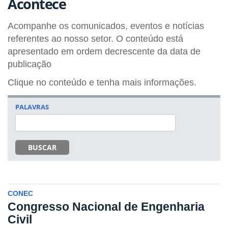
Acontece
Acompanhe os comunicados, eventos e notícias
referentes ao nosso setor. O conteúdo está
apresentado em ordem decrescente da data de
publicação
Clique no conteúdo e tenha mais informações.
PALAVRAS
BUSCAR
CONEC
Congresso Nacional de Engenharia
Civil