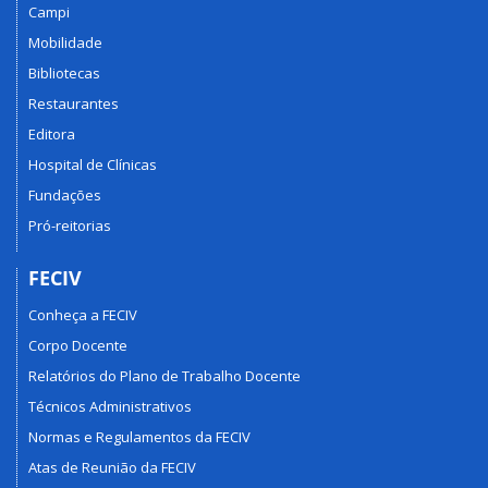
Campi
Mobilidade
Bibliotecas
Restaurantes
Editora
Hospital de Clínicas
Fundações
Pró-reitorias
FECIV
Conheça a FECIV
Corpo Docente
Relatórios do Plano de Trabalho Docente
Técnicos Administrativos
Normas e Regulamentos da FECIV
Atas de Reunião da FECIV