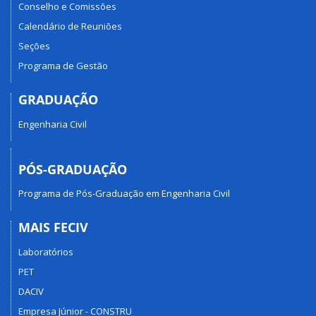
Conselho e Comissões
Calendário de Reuniões
Seções
Programa de Gestão
GRADUAÇÃO
Engenharia Civil
PÓS-GRADUAÇÃO
Programa de Pós-Graduação em Engenharia Civil
MAIS FECIV
Laboratórios
PET
DACIV
Empresa Júnior - CONSTRU