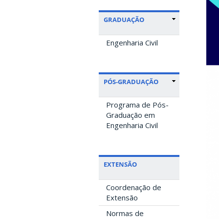
GRADUAÇÃO
Engenharia Civil
PÓS-GRADUAÇÃO
Programa de Pós-
Graduação em
Engenharia Civil
EXTENSÃO
Coordenação de
Extensão
Normas de