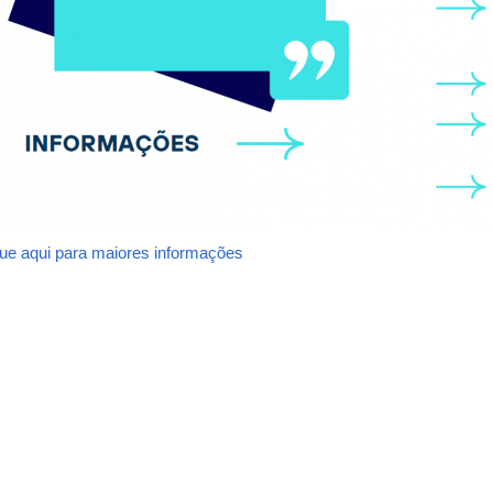
que aqui para maiores informações