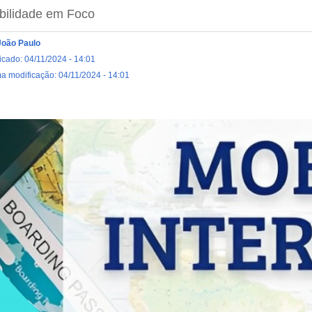
bilidade em Foco
João Paulo
icado: 04/11/2024 - 14:01
ma modificação: 04/11/2024 - 14:01