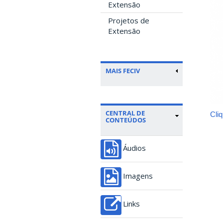
Extensão
Projetos de
Extensão
MAIS FECIV
CENTRAL DE
Cli
CONTEÚDOS
Áudios
Imagens
Links