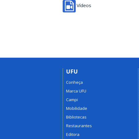
Vídeos
UFU
Conheça
Marca UFU
Campi
Mobilidade
Bibliotecas
Restaurantes
Editora