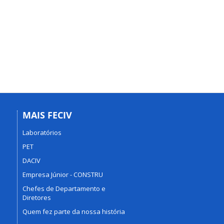
MAIS FECIV
Laboratórios
PET
DACIV
Empresa Júnior - CONSTRU
Chefes de Departamento e
Diretores
Quem fez parte da nossa história