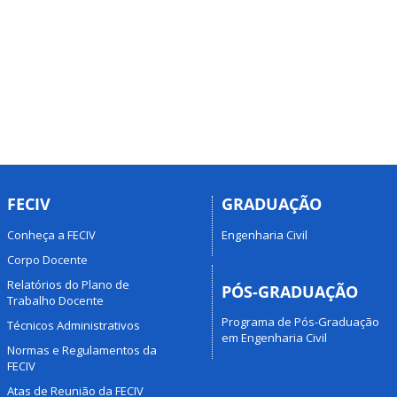
FECIV
GRADUAÇÃO
Conheça a FECIV
Engenharia Civil
Corpo Docente
Relatórios do Plano de
PÓS-GRADUAÇÃO
Trabalho Docente
Programa de Pós-Graduação
Técnicos Administrativos
em Engenharia Civil
Normas e Regulamentos da
FECIV
Atas de Reunião da FECIV