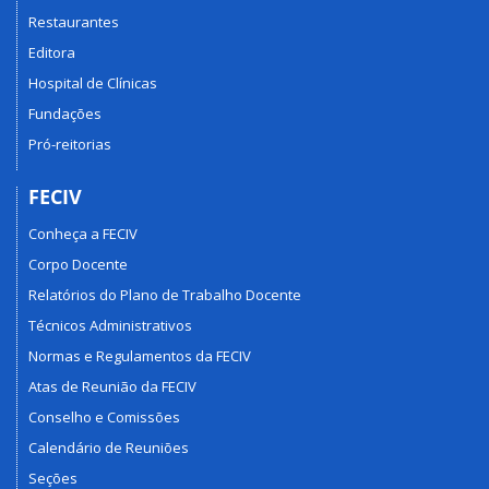
Restaurantes
Editora
Hospital de Clínicas
Fundações
Pró-reitorias
FECIV
Conheça a FECIV
Corpo Docente
Relatórios do Plano de Trabalho Docente
Técnicos Administrativos
Normas e Regulamentos da FECIV
Atas de Reunião da FECIV
Conselho e Comissões
Calendário de Reuniões
Seções