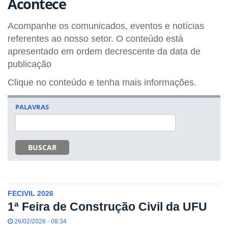
Acontece
Acompanhe os comunicados, eventos e notícias
referentes ao nosso setor. O conteúdo está
apresentado em ordem decrescente da data de
publicação
Clique no conteúdo e tenha mais informações.
PALAVRAS
BUSCAR
FECIVIL 2026
1ª Feira de Construção Civil da UFU
26/02/2026 - 08:34