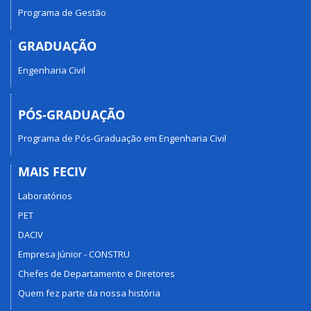
Programa de Gestão
GRADUAÇÃO
Engenharia Civil
PÓS-GRADUAÇÃO
Programa de Pós-Graduação em Engenharia Civil
MAIS FECIV
Laboratórios
PET
DACIV
Empresa Júnior - CONSTRU
Chefes de Departamento e Diretores
Quem fez parte da nossa história