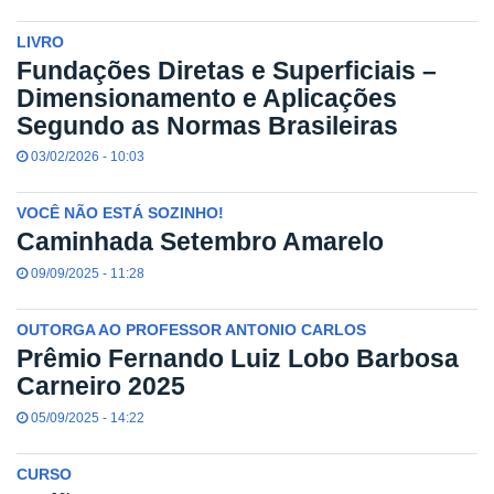
LIVRO
Fundações Diretas e Superficiais –
Dimensionamento e Aplicações
Segundo as Normas Brasileiras
03/02/2026 - 10:03
VOCÊ NÃO ESTÁ SOZINHO!
Caminhada Setembro Amarelo
09/09/2025 - 11:28
OUTORGA AO PROFESSOR ANTONIO CARLOS
Prêmio Fernando Luiz Lobo Barbosa
Carneiro 2025
05/09/2025 - 14:22
CURSO