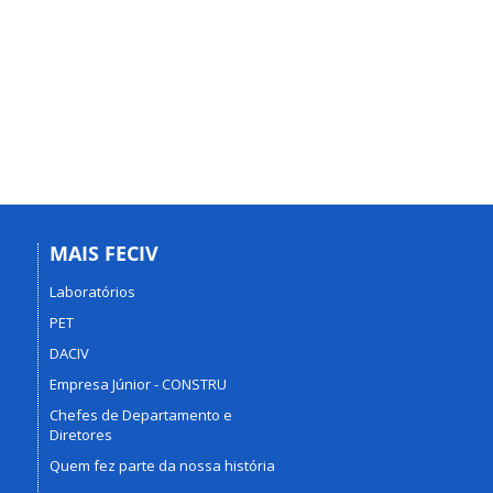
MAIS FECIV
Laboratórios
PET
DACIV
Empresa Júnior - CONSTRU
Chefes de Departamento e
Diretores
Quem fez parte da nossa história