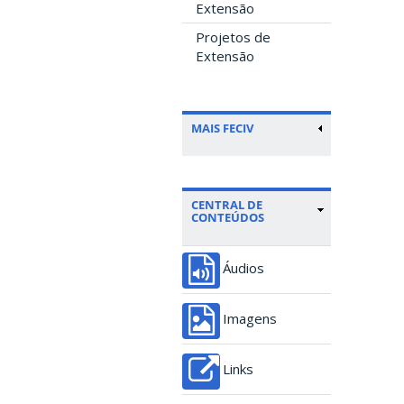
Extensão
Projetos de
Extensão
MAIS FECIV
CENTRAL DE
CONTEÚDOS
Áudios
Imagens
Links