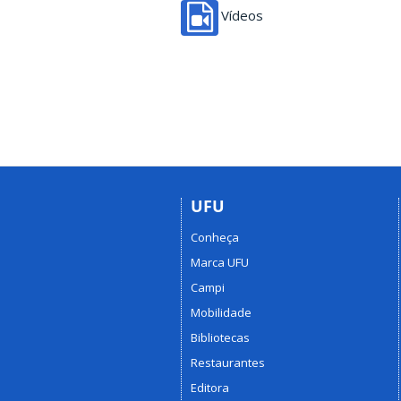
Vídeos
UFU
Conheça
Marca UFU
Campi
Mobilidade
Bibliotecas
Restaurantes
Editora