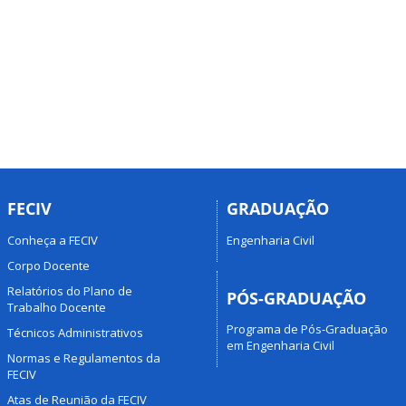
FECIV
GRADUAÇÃO
Conheça a FECIV
Engenharia Civil
Corpo Docente
Relatórios do Plano de
PÓS-GRADUAÇÃO
Trabalho Docente
Programa de Pós-Graduação
Técnicos Administrativos
em Engenharia Civil
Normas e Regulamentos da
FECIV
Atas de Reunião da FECIV