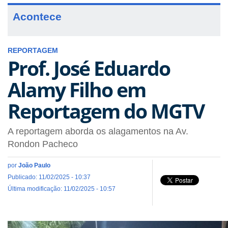
Acontece
REPORTAGEM
Prof. José Eduardo
Alamy Filho em
Reportagem do MGTV
A reportagem aborda os alagamentos na Av.
Rondon Pacheco
por
João Paulo
Publicado: 11/02/2025 - 10:37
Última modificação: 11/02/2025 - 10:57