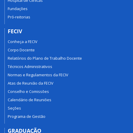
Hospital de Clínicas
Fundações
Pró-reitorias
FECIV
Conheça a FECIV
Corpo Docente
Relatórios do Plano de Trabalho Docente
Técnicos Administrativos
Normas e Regulamentos da FECIV
Atas de Reunião da FECIV
Conselho e Comissões
Calendário de Reuniões
Seções
Programa de Gestão
GRADUAÇÃO