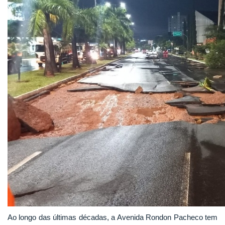
Ao longo das últimas décadas, a Avenida Rondon Pacheco tem