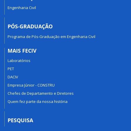
Engenharia Civil
PÓS-GRADUAÇÃO
Programa de Pós-Graduação em Engenharia Civil
MAIS FECIV
Laboratórios
PET
DACIV
Empresa Júnior - CONSTRU
Chefes de Departamento e Diretores
Quem fez parte da nossa história
PESQUISA