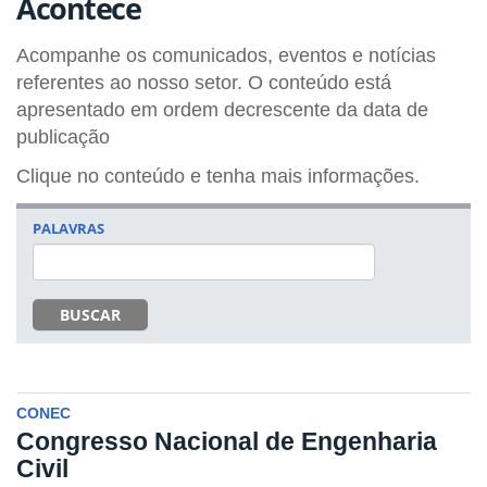
Acontece
Acompanhe os comunicados, eventos e notícias
referentes ao nosso setor. O conteúdo está
apresentado em ordem decrescente da data de
publicação
Clique no conteúdo e tenha mais informações.
PALAVRAS
BUSCAR
CONEC
Congresso Nacional de Engenharia
Civil