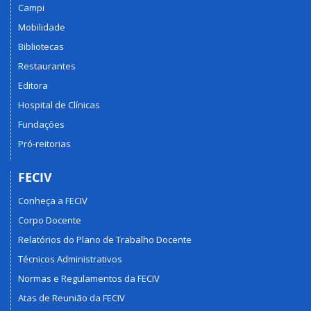
Campi
Mobilidade
Bibliotecas
Restaurantes
Editora
Hospital de Clínicas
Fundações
Pró-reitorias
FECIV
Conheça a FECIV
Corpo Docente
Relatórios do Plano de Trabalho Docente
Técnicos Administrativos
Normas e Regulamentos da FECIV
Atas de Reunião da FECIV