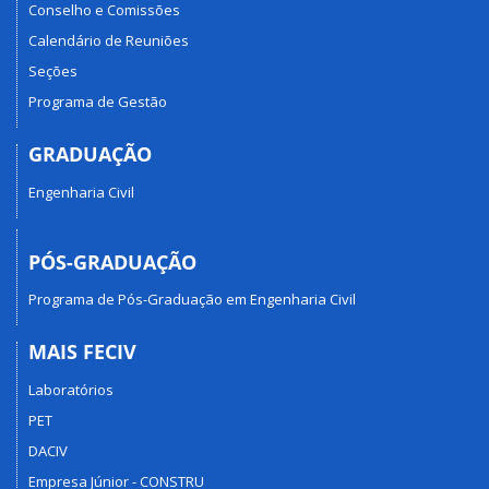
Conselho e Comissões
Calendário de Reuniões
Seções
Programa de Gestão
GRADUAÇÃO
Engenharia Civil
PÓS-GRADUAÇÃO
Programa de Pós-Graduação em Engenharia Civil
MAIS FECIV
Laboratórios
PET
DACIV
Empresa Júnior - CONSTRU