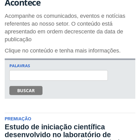
Acontece
Acompanhe os comunicados, eventos e notícias
referentes ao nosso setor. O conteúdo está
apresentado em ordem decrescente da data de
publicação
Clique no conteúdo e tenha mais informações.
PALAVRAS
BUSCAR
PREMIAÇÃO
Estudo de iniciação científica
desenvolvido no laboratório de