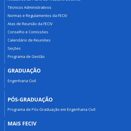
Técnicos Administrativos
Normas e Regulamentos da FECIV
Atas de Reunião da FECIV
Conselho e Comissões
Calendário de Reuniões
Seções
Programa de Gestão
GRADUAÇÃO
Engenharia Civil
PÓS-GRADUAÇÃO
Programa de Pós-Graduação em Engenharia Civil
MAIS FECIV