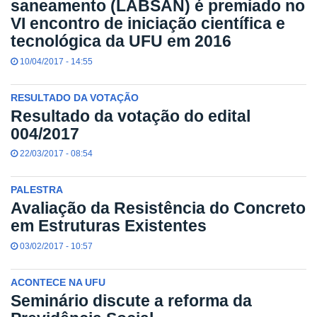
saneamento (LABSAN) é premiado no
VI encontro de iniciação científica e
tecnológica da UFU em 2016
10/04/2017 - 14:55
RESULTADO DA VOTAÇÃO
Resultado da votação do edital
004/2017
22/03/2017 - 08:54
PALESTRA
Avaliação da Resistência do Concreto
em Estruturas Existentes
03/02/2017 - 10:57
ACONTECE NA UFU
Seminário discute a reforma da