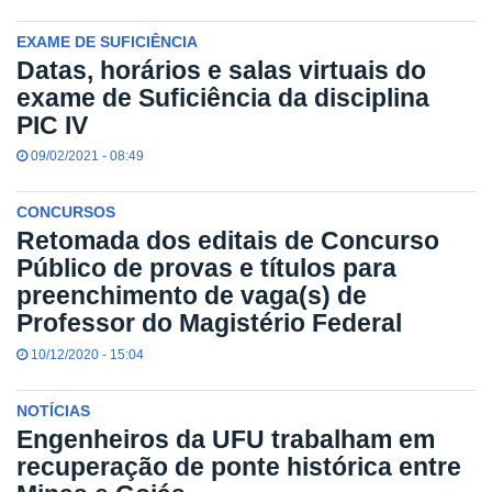
EXAME DE SUFICIÊNCIA
Datas, horários e salas virtuais do
exame de Suficiência da disciplina
PIC IV
09/02/2021 - 08:49
CONCURSOS
Retomada dos editais de Concurso
Público de provas e títulos para
preenchimento de vaga(s) de
Professor do Magistério Federal
10/12/2020 - 15:04
NOTÍCIAS
Engenheiros da UFU trabalham em
recuperação de ponte histórica entre