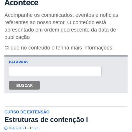
Acontece
Acompanhe os comunicados, eventos e notícias
referentes ao nosso setor. O conteúdo está
apresentado em ordem decrescente da data de
publicação
Clique no conteúdo e tenha mais informações.
PALAVRAS
BUSCAR
CURSO DE EXTENSÃO
Estruturas de contenção I
10/02/2021 - 15:25