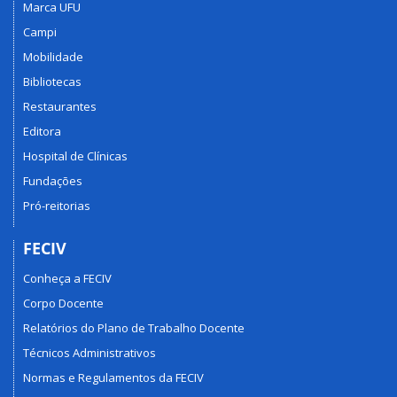
Marca UFU
Campi
Mobilidade
Bibliotecas
Restaurantes
Editora
Hospital de Clínicas
Fundações
Pró-reitorias
FECIV
Conheça a FECIV
Corpo Docente
Relatórios do Plano de Trabalho Docente
Técnicos Administrativos
Normas e Regulamentos da FECIV