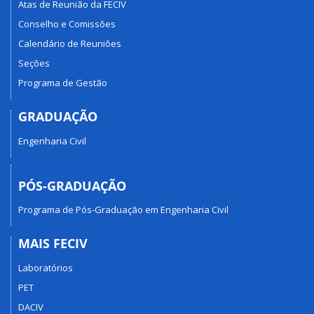
Atas de Reunião da FECIV
Conselho e Comissões
Calendário de Reuniões
Seções
Programa de Gestão
GRADUAÇÃO
Engenharia Civil
PÓS-GRADUAÇÃO
Programa de Pós-Graduação em Engenharia Civil
MAIS FECIV
Laboratórios
PET
DACIV