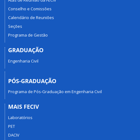
Atas de Reunião da FECIV
Conselho e Comissões
Calendário de Reuniões
Seções
Programa de Gestão
GRADUAÇÃO
Engenharia Civil
PÓS-GRADUAÇÃO
Programa de Pós-Graduação em Engenharia Civil
MAIS FECIV
Laboratórios
PET
DACIV