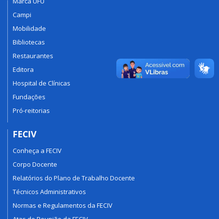
Marca UFU
Campi
Mobilidade
Bibliotecas
Restaurantes
Editora
Hospital de Clínicas
Fundações
Pró-reitorias
FECIV
Conheça a FECIV
Corpo Docente
Relatórios do Plano de Trabalho Docente
Técnicos Administrativos
Normas e Regulamentos da FECIV