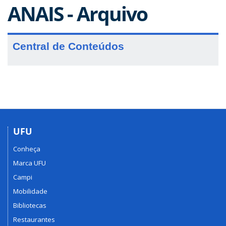
ANAIS - Arquivo
Central de Conteúdos
UFU
Conheça
Marca UFU
Campi
Mobilidade
Bibliotecas
Restaurantes