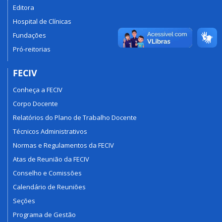
Editora
Hospital de Clínicas
Fundações
Pró-reitorias
FECIV
Conheça a FECIV
Corpo Docente
Relatórios do Plano de Trabalho Docente
Técnicos Administrativos
Normas e Regulamentos da FECIV
Atas de Reunião da FECIV
Conselho e Comissões
Calendário de Reuniões
Seções
Programa de Gestão