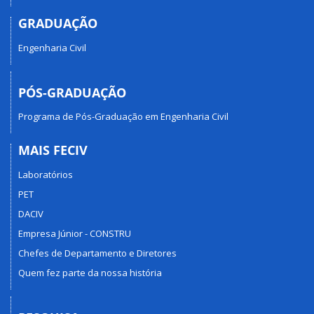
GRADUAÇÃO
Engenharia Civil
PÓS-GRADUAÇÃO
Programa de Pós-Graduação em Engenharia Civil
MAIS FECIV
Laboratórios
PET
DACIV
Empresa Júnior - CONSTRU
Chefes de Departamento e Diretores
Quem fez parte da nossa história