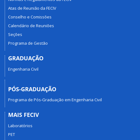
Atas de Reunião da FECIV
Conselho e Comissões
Calendário de Reuniões
Seções
Programa de Gestão
GRADUAÇÃO
Engenharia Civil
PÓS-GRADUAÇÃO
Programa de Pós-Graduação em Engenharia Civil
MAIS FECIV
Laboratórios
PET