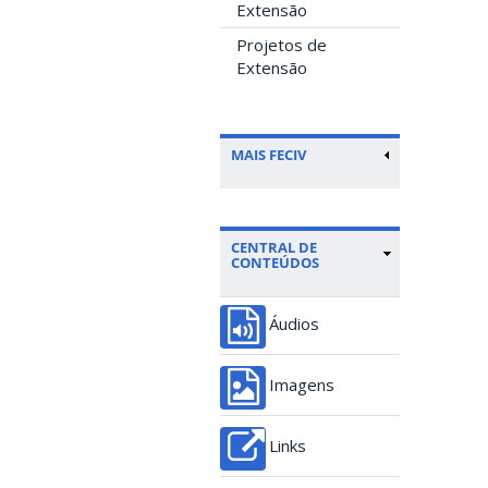
Extensão
Projetos de
Extensão
MAIS FECIV
CENTRAL DE
CONTEÚDOS
Áudios
Imagens
Links