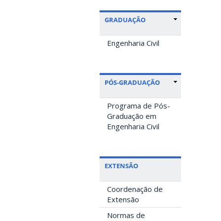
GRADUAÇÃO
Engenharia Civil
PÓS-GRADUAÇÃO
Programa de Pós-
Graduação em
Engenharia Civil
EXTENSÃO
Coordenação de
Extensão
Normas de