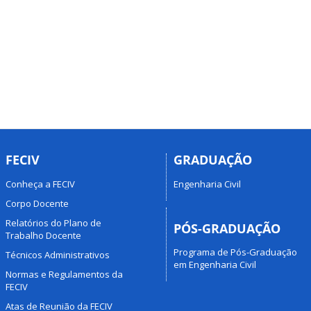
FECIV
GRADUAÇÃO
Conheça a FECIV
Engenharia Civil
Corpo Docente
Relatórios do Plano de
PÓS-GRADUAÇÃO
Trabalho Docente
Programa de Pós-Graduação
Técnicos Administrativos
em Engenharia Civil
Normas e Regulamentos da
FECIV
Atas de Reunião da FECIV