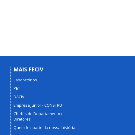
MAIS FECIV
Laboratórios
PET
DACIV
Empresa Júnior - CONSTRU
Chefes de Departamento e
Diretores
Quem fez parte da nossa história