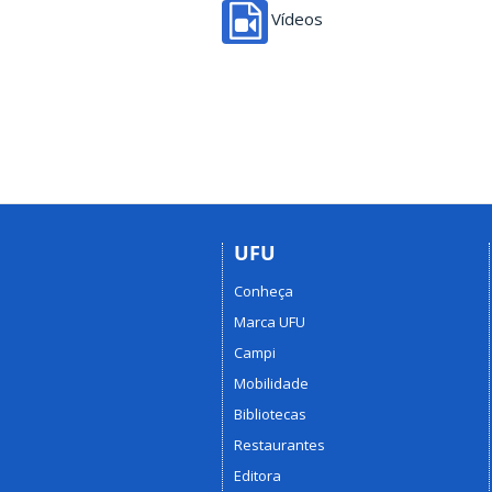
Vídeos
UFU
Conheça
Marca UFU
Campi
Mobilidade
Bibliotecas
Restaurantes
Editora