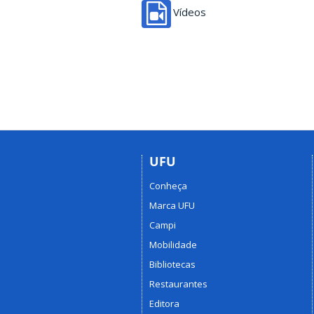
Vídeos
UFU
Conheça
Marca UFU
Campi
Mobilidade
Bibliotecas
Restaurantes
Editora