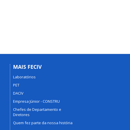
MAIS FECIV
Laboratórios
PET
DACIV
Empresa Júnior - CONSTRU
Chefes de Departamento e
Diretores
Quem fez parte da nossa história