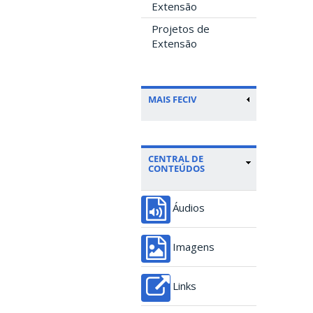
Extensão
Projetos de
Extensão
MAIS FECIV
CENTRAL DE
CONTEÚDOS
Áudios
Imagens
Links