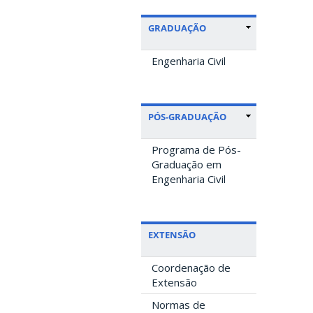
GRADUAÇÃO
Engenharia Civil
PÓS-GRADUAÇÃO
Programa de Pós-
Graduação em
Engenharia Civil
EXTENSÃO
Coordenação de
Extensão
Normas de