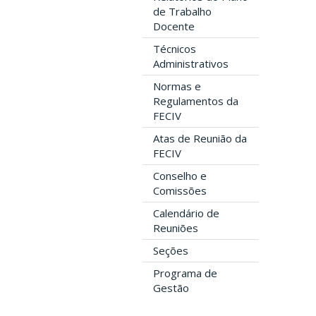
de Trabalho
Docente
Técnicos
Administrativos
Normas e
Regulamentos da
FECIV
Atas de Reunião da
FECIV
Conselho e
Comissões
Calendário de
Reuniões
Seções
Programa de
Gestão