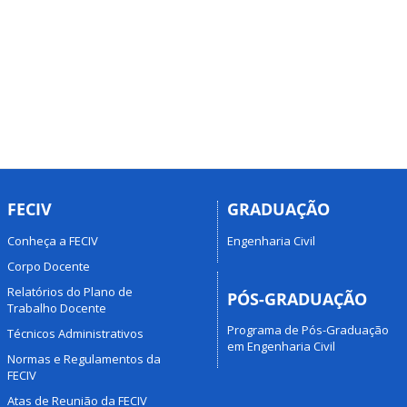
FECIV
GRADUAÇÃO
Conheça a FECIV
Engenharia Civil
Corpo Docente
Relatórios do Plano de
PÓS-GRADUAÇÃO
Trabalho Docente
Programa de Pós-Graduação
Técnicos Administrativos
em Engenharia Civil
Normas e Regulamentos da
FECIV
Atas de Reunião da FECIV