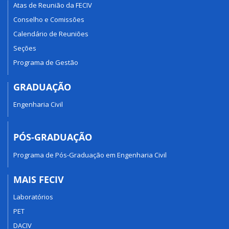
Atas de Reunião da FECIV
Conselho e Comissões
Calendário de Reuniões
Seções
Programa de Gestão
GRADUAÇÃO
Engenharia Civil
PÓS-GRADUAÇÃO
Programa de Pós-Graduação em Engenharia Civil
MAIS FECIV
Laboratórios
PET
DACIV