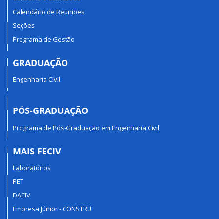
Calendário de Reuniões
Seções
Programa de Gestão
GRADUAÇÃO
Engenharia Civil
PÓS-GRADUAÇÃO
Programa de Pós-Graduação em Engenharia Civil
MAIS FECIV
Laboratórios
PET
DACIV
Empresa Júnior - CONSTRU