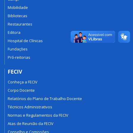
Mobilidade
Bibliotecas
Restaurantes
Editora
Hospital de Clínicas
Fundações
Pró-reitorias
FECIV
Conheça a FECIV
Corpo Docente
Relatórios do Plano de Trabalho Docente
Técnicos Administrativos
Normas e Regulamentos da FECIV
Atas de Reunião da FECIV
Conselho e Comissões