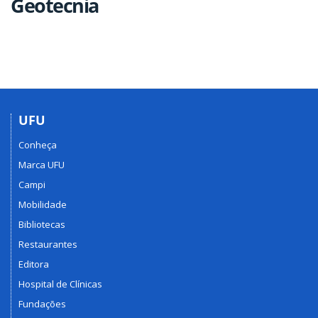
Geotecnia
UFU
Conheça
Marca UFU
Campi
Mobilidade
Bibliotecas
Restaurantes
Editora
Hospital de Clínicas
Fundações