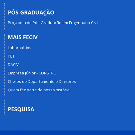
PÓS-GRADUAÇÃO
Programa de Pós-Graduação em Engenharia Civil
MAIS FECIV
Laboratórios
PET
DACIV
Empresa Júnior - CONSTRU
Chefes de Departamento e Diretores
Quem fez parte da nossa história
PESQUISA