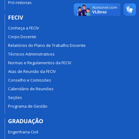
Pró-reitorias
FECIV
Conheça a FECIV
Corpo Docente
Relatórios do Plano de Trabalho Docente
Técnicos Administrativos
Normas e Regulamentos da FECIV
Atas de Reunião da FECIV
Conselho e Comissões
Calendário de Reuniões
Seções
Programa de Gestão
GRADUAÇÃO
Engenharia Civil