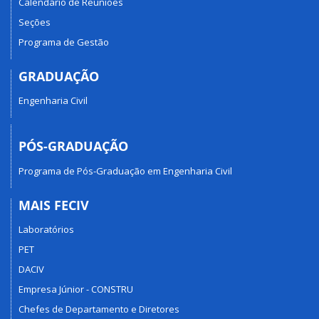
Calendário de Reuniões
Seções
Programa de Gestão
GRADUAÇÃO
Engenharia Civil
PÓS-GRADUAÇÃO
Programa de Pós-Graduação em Engenharia Civil
MAIS FECIV
Laboratórios
PET
DACIV
Empresa Júnior - CONSTRU
Chefes de Departamento e Diretores