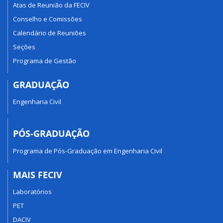
Atas de Reunião da FECIV
Conselho e Comissões
Calendário de Reuniões
Seções
Programa de Gestão
GRADUAÇÃO
Engenharia Civil
PÓS-GRADUAÇÃO
Programa de Pós-Graduação em Engenharia Civil
MAIS FECIV
Laboratórios
PET
DACIV