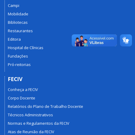
Campi
Mobilidade
Bibliotecas
Restaurantes
Editora
Hospital de Clínicas
Fundações
Pró-reitorias
FECIV
Conheça a FECIV
Corpo Docente
Relatórios do Plano de Trabalho Docente
Técnicos Administrativos
Normas e Regulamentos da FECIV
Atas de Reunião da FECIV