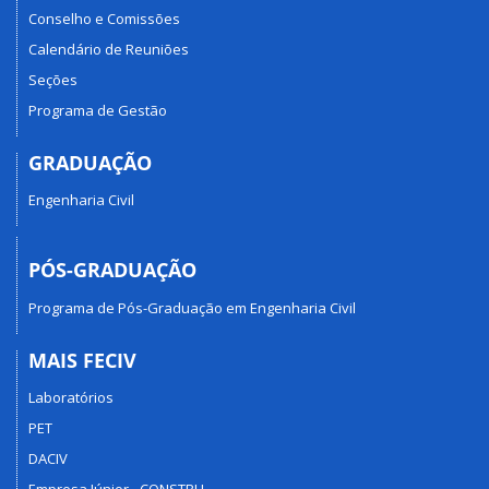
Conselho e Comissões
Calendário de Reuniões
Seções
Programa de Gestão
GRADUAÇÃO
Engenharia Civil
PÓS-GRADUAÇÃO
Programa de Pós-Graduação em Engenharia Civil
MAIS FECIV
Laboratórios
PET
DACIV