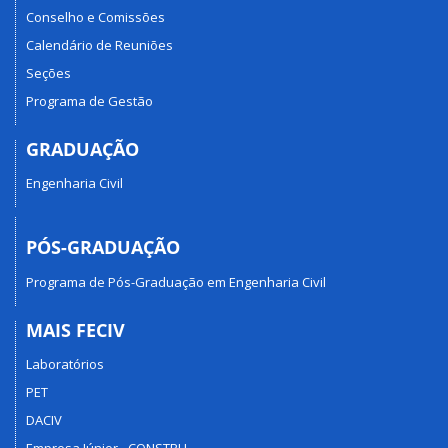
Conselho e Comissões
Calendário de Reuniões
Seções
Programa de Gestão
GRADUAÇÃO
Engenharia Civil
PÓS-GRADUAÇÃO
Programa de Pós-Graduação em Engenharia Civil
MAIS FECIV
Laboratórios
PET
DACIV