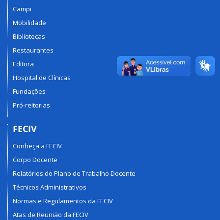
Campi
Mobilidade
Bibliotecas
Restaurantes
Editora
Hospital de Clínicas
Fundações
Pró-reitorias
FECIV
Conheça a FECIV
Corpo Docente
Relatórios do Plano de Trabalho Docente
Técnicos Administrativos
Normas e Regulamentos da FECIV
Atas de Reunião da FECIV