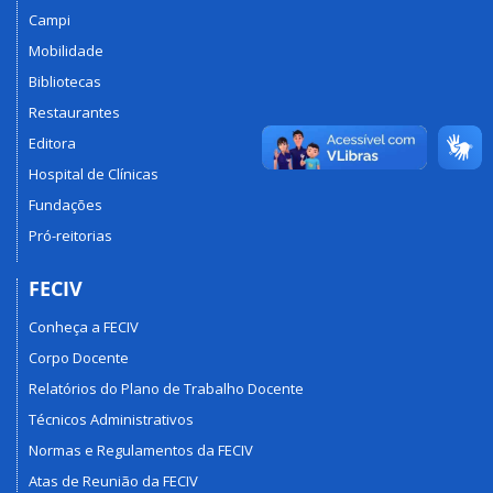
Campi
Mobilidade
Bibliotecas
Restaurantes
Editora
Hospital de Clínicas
Fundações
Pró-reitorias
FECIV
Conheça a FECIV
Corpo Docente
Relatórios do Plano de Trabalho Docente
Técnicos Administrativos
Normas e Regulamentos da FECIV
Atas de Reunião da FECIV