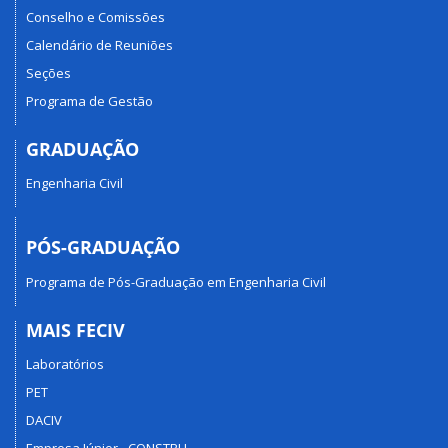
Conselho e Comissões
Calendário de Reuniões
Seções
Programa de Gestão
GRADUAÇÃO
Engenharia Civil
PÓS-GRADUAÇÃO
Programa de Pós-Graduação em Engenharia Civil
MAIS FECIV
Laboratórios
PET
DACIV