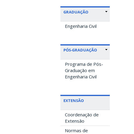
GRADUAÇÃO
Engenharia Civil
PÓS-GRADUAÇÃO
Programa de Pós-
Graduação em
Engenharia Civil
EXTENSÃO
Coordenação de
Extensão
Normas de