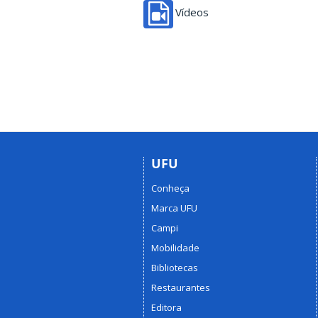
Vídeos
UFU
Conheça
Marca UFU
Campi
Mobilidade
Bibliotecas
Restaurantes
Editora