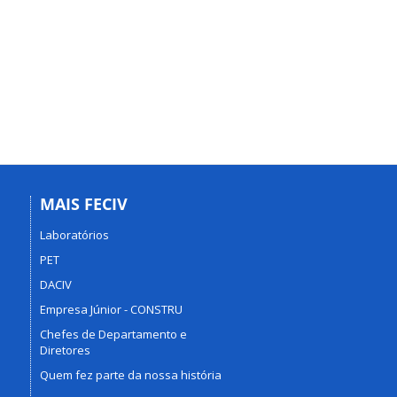
MAIS FECIV
Laboratórios
PET
DACIV
Empresa Júnior - CONSTRU
Chefes de Departamento e
Diretores
Quem fez parte da nossa história