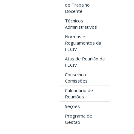
de Trabalho
Docente
Técnicos
Administrativos
Normas e
Regulamentos da
FECIV
Atas de Reunião da
FECIV
Conselho e
Comissões
Calendário de
Reuniões
Seções
Programa de
Gestão