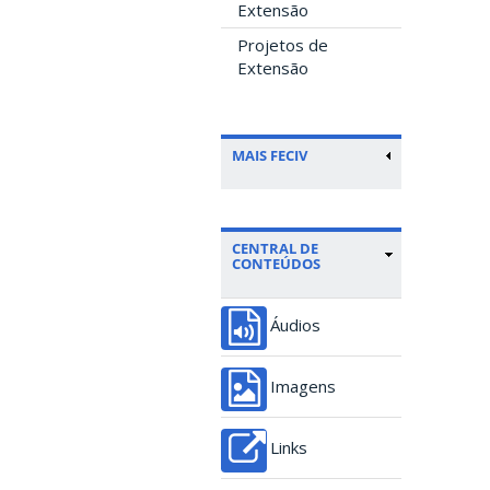
Extensão
Projetos de
Extensão
MAIS FECIV
CENTRAL DE
CONTEÚDOS
Áudios
Imagens
Links