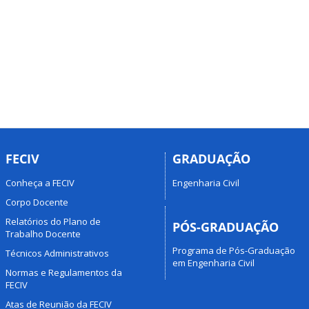
FECIV
GRADUAÇÃO
Conheça a FECIV
Engenharia Civil
Corpo Docente
Relatórios do Plano de
PÓS-GRADUAÇÃO
Trabalho Docente
Programa de Pós-Graduação
Técnicos Administrativos
em Engenharia Civil
Normas e Regulamentos da
FECIV
Atas de Reunião da FECIV