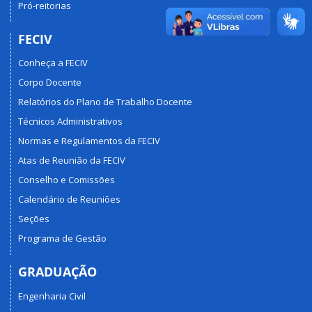
Pró-reitorias
FECIV
Conheça a FECIV
Corpo Docente
Relatórios do Plano de Trabalho Docente
Técnicos Administrativos
Normas e Regulamentos da FECIV
Atas de Reunião da FECIV
Conselho e Comissões
Calendário de Reuniões
Seções
Programa de Gestão
GRADUAÇÃO
Engenharia Civil