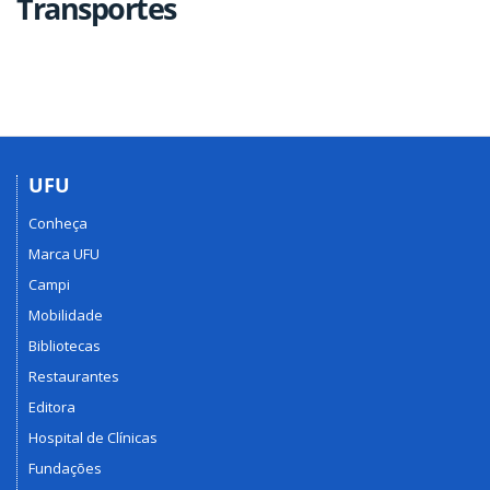
Transportes
UFU
Conheça
Marca UFU
Campi
Mobilidade
Bibliotecas
Restaurantes
Editora
Hospital de Clínicas
Fundações