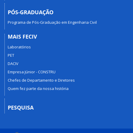
PÓS-GRADUAÇÃO
Programa de Pós-Graduação em Engenharia Civil
MAIS FECIV
Laboratórios
PET
DACIV
Empresa Júnior - CONSTRU
Chefes de Departamento e Diretores
Quem fez parte da nossa história
PESQUISA