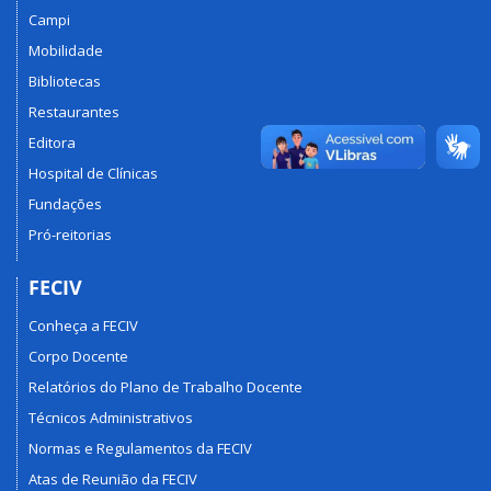
Campi
Mobilidade
Bibliotecas
Restaurantes
Editora
Hospital de Clínicas
Fundações
Pró-reitorias
FECIV
Conheça a FECIV
Corpo Docente
Relatórios do Plano de Trabalho Docente
Técnicos Administrativos
Normas e Regulamentos da FECIV
Atas de Reunião da FECIV