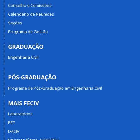
Conselho e Comissões
Calendário de Reuniões
Seções
Programa de Gestão
GRADUAÇÃO
Engenharia Civil
PÓS-GRADUAÇÃO
Programa de Pós-Graduação em Engenharia Civil
MAIS FECIV
Laboratórios
PET
DACIV