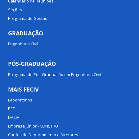
Calendário de Reuniões
Seções
Programa de Gestão
GRADUAÇÃO
Engenharia Civil
PÓS-GRADUAÇÃO
Programa de Pós-Graduação em Engenharia Civil
MAIS FECIV
Laboratórios
PET
DACIV
Empresa Júnior - CONSTRU
Chefes de Departamento e Diretores