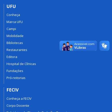
UFU
Conheça
Marca UFU
Campi
Mobilidade
Bibliotecas
Restaurantes
Editora
Hospital de Clínicas
Fundações
Pró-reitorias
FECIV
Conheça a FECIV
Corpo Docente