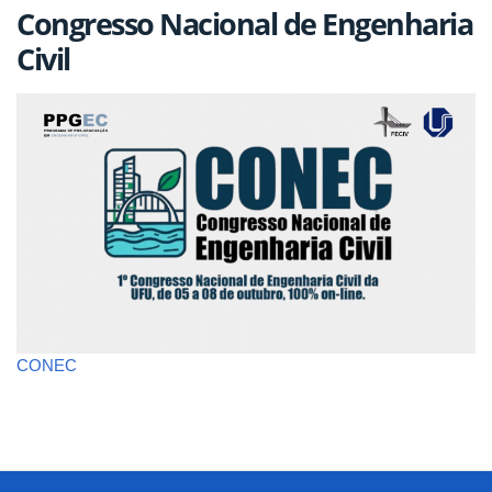
Congresso Nacional de Engenharia
Civil
CONEC