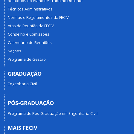
Relatórios do Plano de Trabalho Docente
Técnicos Administrativos
Normas e Regulamentos da FECIV
Atas de Reunião da FECIV
Conselho e Comissões
Calendário de Reuniões
Seções
Programa de Gestão
GRADUAÇÃO
Engenharia Civil
PÓS-GRADUAÇÃO
Programa de Pós-Graduação em Engenharia Civil
MAIS FECIV