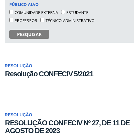
PÚBLICO-ALVO
COMUNIDADE EXTERNA
ESTUDANTE
PROFESSOR
TÉCNICO-ADMINISTRATIVO
PESQUISAR
RESOLUÇÃO
Resolução CONFECIV 5/2021
RESOLUÇÃO
RESOLUÇÃO CONFECIV Nº 27, DE 11 DE
AGOSTO DE 2023