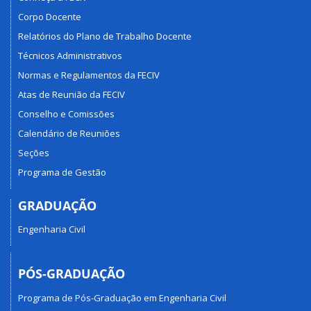
Corpo Docente
Relatórios do Plano de Trabalho Docente
Técnicos Administrativos
Normas e Regulamentos da FECIV
Atas de Reunião da FECIV
Conselho e Comissões
Calendário de Reuniões
Seções
Programa de Gestão
GRADUAÇÃO
Engenharia Civil
PÓS-GRADUAÇÃO
Programa de Pós-Graduação em Engenharia Civil