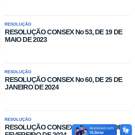
RESOLUÇÃO
RESOLUÇÃO CONSEX No 53, DE 19 DE
MAIO DE 2023
RESOLUÇÃO
RESOLUÇÃO CONSEX No 60, DE 25 DE
JANEIRO DE 2024
RESOLUÇÃO
RESOLUÇÃO CONSEX No 61, DE 23 DE
FEVEREIRO DE 2024