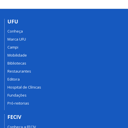
UFU
Conheça
Marca UFU
Campi
Mobilidade
Bibliotecas
Restaurantes
Editora
Hospital de Clínicas
Fundações
Pró-reitorias
FECIV
Conheça a FECIV