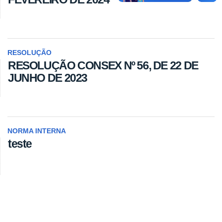
RESOLUÇÃO
RESOLUÇÃO CONSEX Nº 56, DE 22 DE
JUNHO DE 2023
NORMA INTERNA
teste