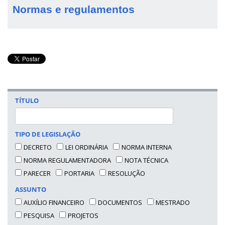
Normas e regulamentos
TÍTULO
TIPO DE LEGISLAÇÃO
DECRETO
LEI ORDINÁRIA
NORMA INTERNA
NORMA REGULAMENTADORA
NOTA TÉCNICA
PARECER
PORTARIA
RESOLUÇÃO
ASSUNTO
AUXÍLIO FINANCEIRO
DOCUMENTOS
MESTRADO
PESQUISA
PROJETOS