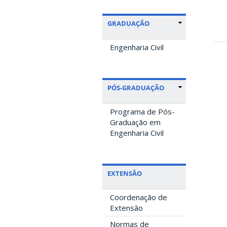
GRADUAÇÃO
Engenharia Civil
PÓS-GRADUAÇÃO
Programa de Pós-
Graduação em
Engenharia Civil
EXTENSÃO
Coordenação de
Extensão
Normas de