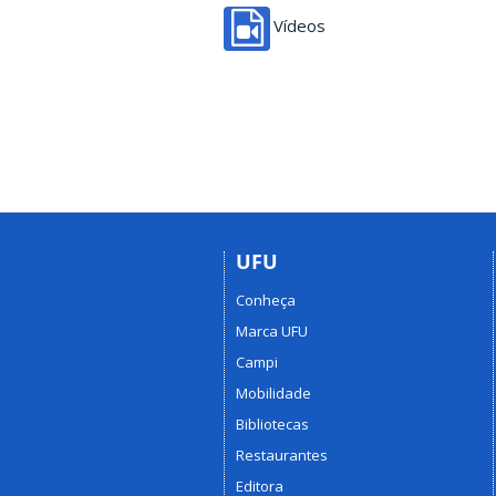
Vídeos
UFU
Conheça
Marca UFU
Campi
Mobilidade
Bibliotecas
Restaurantes
Editora