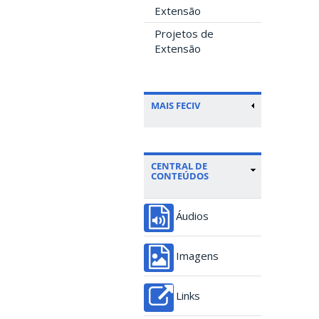
Extensão
Projetos de
Extensão
MAIS FECIV
CENTRAL DE
CONTEÚDOS
Áudios
Imagens
Links