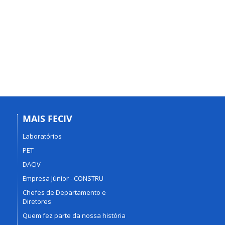
MAIS FECIV
Laboratórios
PET
DACIV
Empresa Júnior - CONSTRU
Chefes de Departamento e
Diretores
Quem fez parte da nossa história