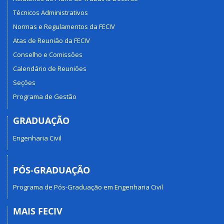
Técnicos Administrativos
Normas e Regulamentos da FECIV
Atas de Reunião da FECIV
Conselho e Comissões
Calendário de Reuniões
Seções
Programa de Gestão
GRADUAÇÃO
Engenharia Civil
PÓS-GRADUAÇÃO
Programa de Pós-Graduação em Engenharia Civil
MAIS FECIV