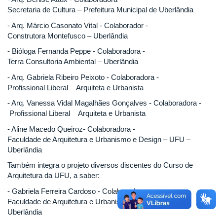
Secretaria de Cultura – Prefeitura Municipal de Uberlândia
- Arq. Márcio Casonato Vital - Colaborador -
Construtora Montefusco – Uberlândia
- Bióloga Fernanda Peppe - Colaboradora -
Terra Consultoria Ambiental – Uberlândia
- Arq. Gabriela Ribeiro Peixoto - Colaboradora -
Profissional Liberal Arquiteta e Urbanista
- Arq. Vanessa Vidal Magalhães Gonçalves - Colaboradora -
Profissional Liberal Arquiteta e Urbanista
- Aline Macedo Queiroz- Colaboradora -
Faculdade de Arquitetura e Urbanismo e Design – UFU –
Uberlândia
Também integra o projeto diversos discentes do Curso de
Arquitetura da UFU, a saber:
- Gabriela Ferreira Cardoso - Colaboradora -
Faculdade de Arquitetura e Urbanismo e Design – UFU –
Uberlândia