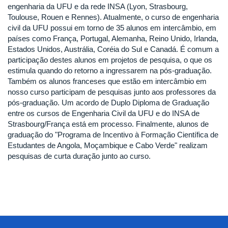
engenharia da UFU e da rede INSA (Lyon, Strasbourg,
Toulouse, Rouen e Rennes). Atualmente, o curso de engenharia
civil da UFU possui em torno de 35 alunos em intercâmbio, em
países como França, Portugal, Alemanha, Reino Unido, Irlanda,
Estados Unidos, Austrália, Coréia do Sul e Canadá. É comum a
participação destes alunos em projetos de pesquisa, o que os
estimula quando do retorno a ingressarem na pós-graduação.
Também os alunos franceses que estão em intercâmbio em
nosso curso participam de pesquisas junto aos professores da
pós-graduação. Um acordo de Duplo Diploma de Graduação
entre os cursos de Engenharia Civil da UFU e do INSA de
Strasbourg/França está em processo. Finalmente, alunos de
graduação do "Programa de Incentivo à Formação Científica de
Estudantes de Angola, Moçambique e Cabo Verde" realizam
pesquisas de curta duração junto ao curso.