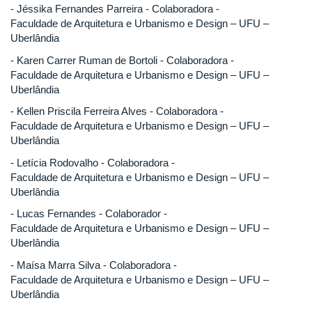
- Jéssika Fernandes Parreira - Colaboradora -
Faculdade de Arquitetura e Urbanismo e Design – UFU –
Uberlândia
- Karen Carrer Ruman de Bortoli - Colaboradora -
Faculdade de Arquitetura e Urbanismo e Design – UFU –
Uberlândia
- Kellen Priscila Ferreira Alves - Colaboradora -
Faculdade de Arquitetura e Urbanismo e Design – UFU –
Uberlândia
- Letícia Rodovalho - Colaboradora -
Faculdade de Arquitetura e Urbanismo e Design – UFU –
Uberlândia
- Lucas Fernandes - Colaborador -
Faculdade de Arquitetura e Urbanismo e Design – UFU –
Uberlândia
- Maísa Marra Silva - Colaboradora -
Faculdade de Arquitetura e Urbanismo e Design – UFU –
Uberlândia