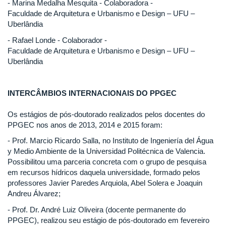
- Marina Medalha Mesquita - Colaboradora -
Faculdade de Arquitetura e Urbanismo e Design – UFU –
Uberlândia
- Rafael Londe - Colaborador -
Faculdade de Arquitetura e Urbanismo e Design – UFU –
Uberlândia
INTERCÂMBIOS INTERNACIONAIS DO PPGEC
Os estágios de pós-doutorado realizados pelos docentes do
PPGEC nos anos de 2013, 2014 e 2015 foram:
- Prof. Marcio Ricardo Salla, no Instituto de Ingeniería del Água
y Medio Ambiente de la Universidad Politécnica de Valencia.
Possibilitou uma parceria concreta com o grupo de pesquisa
em recursos hídricos daquela universidade, formado pelos
professores Javier Paredes Arquiola, Abel Solera e Joaquin
Andreu Álvarez;
- Prof. Dr. André Luiz Oliveira (docente permanente do
PPGEC), realizou seu estágio de pós-doutorado em fevereiro