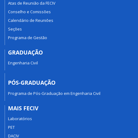
Atas de Reunião da FECIV
Conselho e Comissões
Calendário de Reuniões
Seções
Programa de Gestão
GRADUAÇÃO
Engenharia Civil
PÓS-GRADUAÇÃO
Programa de Pós-Graduação em Engenharia Civil
MAIS FECIV
Laboratórios
PET
DACIV