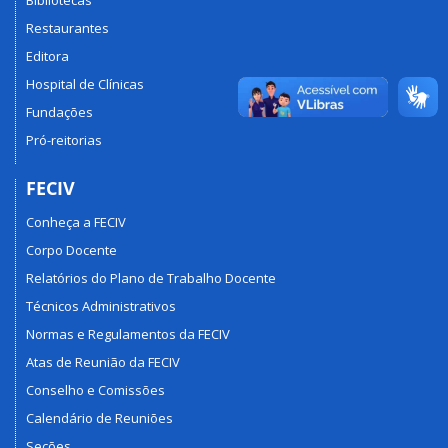
Restaurantes
Editora
Hospital de Clínicas
Fundações
Pró-reitorias
FECIV
Conheça a FECIV
Corpo Docente
Relatórios do Plano de Trabalho Docente
Técnicos Administrativos
Normas e Regulamentos da FECIV
Atas de Reunião da FECIV
Conselho e Comissões
Calendário de Reuniões
Seções