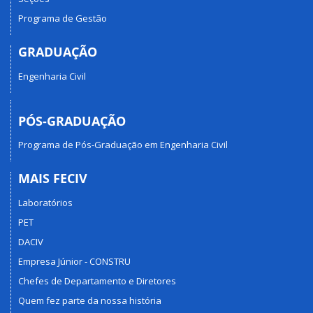
Programa de Gestão
GRADUAÇÃO
Engenharia Civil
PÓS-GRADUAÇÃO
Programa de Pós-Graduação em Engenharia Civil
MAIS FECIV
Laboratórios
PET
DACIV
Empresa Júnior - CONSTRU
Chefes de Departamento e Diretores
Quem fez parte da nossa história